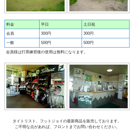
料金
平日
土日祝
会員
300円
300円
一般
500円
500円
会員様は打席練習後の使用は無料になります。
タイトリスト、フットジョイの最新商品を販売しております。
ご不明な点があれば、フロントまでお問い合わせください。