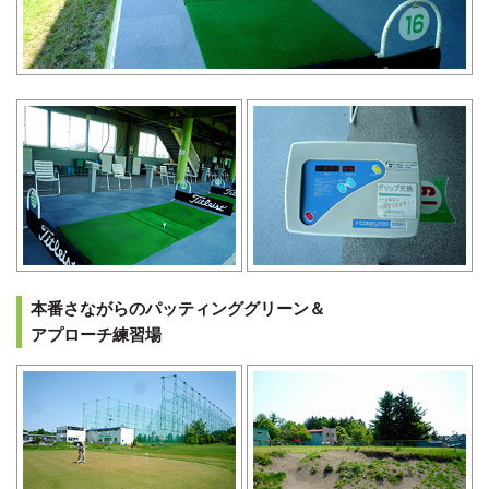
本番さながらのパッティンググリーン＆
アプローチ練習場