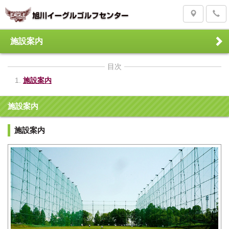
施設案内
目次
施設案内
施設案内
施設案内