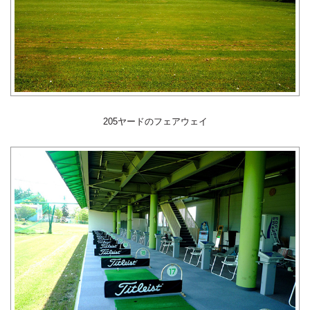
205ヤードのフェアウェイ